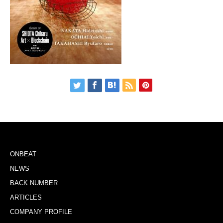
ONBEAT
NEWS
BACK NUMBER
ARTICLES
COMPANY PROFILE