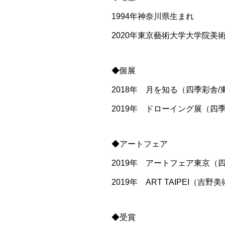
1994年神奈川県生まれ
2020年東京藝術大学大学院美
◆個展
2018年
月を知る（四季彩舎/
2019年 ドローイング展（四季
◆アートフェア
2019年 アートフェア東京（
2019年 ART TAIPEI（吉野美
◆受賞