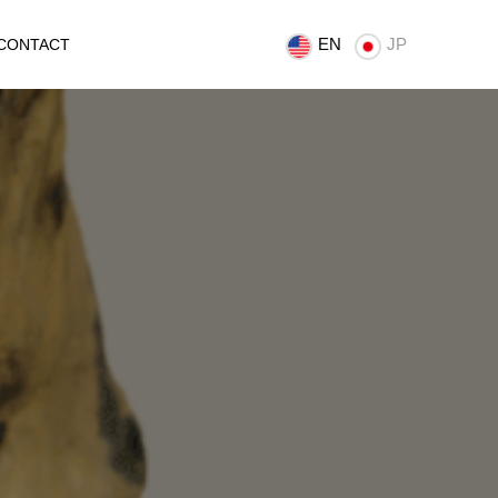
EN
JP
CONTACT