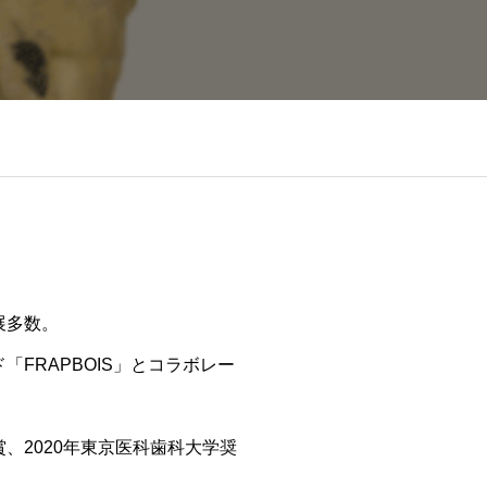
展多数。
FRAPBOIS」とコラボレー
ery賞、2020年東京医科歯科大学奨