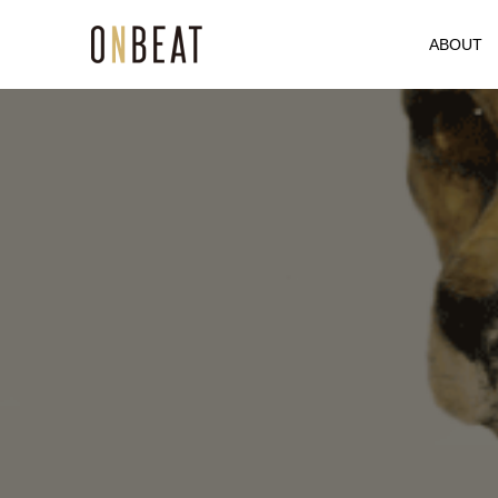
ABOUT