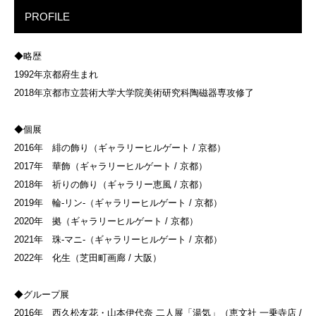
PROFILE
◆略歴
1992年京都府生まれ
2018年京都市立芸術大学大学院美術研究科陶磁器専攻修了
◆個展
2016年 緋の飾り（ギャラリーヒルゲート / 京都）
2017年 華飾（ギャラリーヒルゲート / 京都）
2018年 祈りの飾り（ギャラリー恵風 / 京都）
2019年 輪-リン-（ギャラリーヒルゲート / 京都）
2020年 拠（ギャラリーヒルゲート / 京都）
2021年 珠-マニ-（ギャラリーヒルゲート / 京都）
2022年 化生（芝田町画廊 / 大阪）
◆グループ展
2016年 西久松友花・山本伊代奈 二人展「湯気」（恵文社 一乗寺店 /