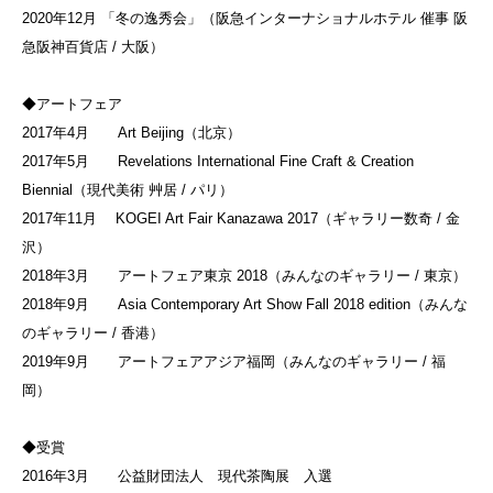
2020年12月 「冬の逸秀会」（阪急インターナショナルホテル 催事 阪
急阪神百貨店 / 大阪）
◆アートフェア
2017年4月 Art Beijing（北京）
2017年5月 Revelations International Fine Craft & Creation
Biennial（現代美術 艸居 / パリ）
2017年11月 KOGEI Art Fair Kanazawa 2017（ギャラリー数奇 / 金
沢）
2018年3月 アートフェア東京 2018（みんなのギャラリー / 東京）
2018年9月 Asia Contemporary Art Show Fall 2018 edition（みんな
のギャラリー / 香港）
2019年9月 アートフェアアジア福岡（みんなのギャラリー / 福
岡）
◆受賞
2016年3月 公益財団法人 現代茶陶展 入選