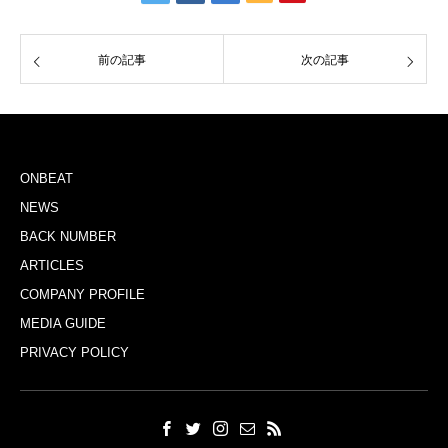
前の記事
次の記事
ONBEAT
NEWS
BACK NUMBER
ARTICLES
COMPANY PROFILE
MEDIA GUIDE
PRIVACY POLICY