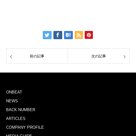
前の記事
次の記事
ONBEAT
NEWS
BACK NUMBER
ARTICLES
COMPANY PROFILE