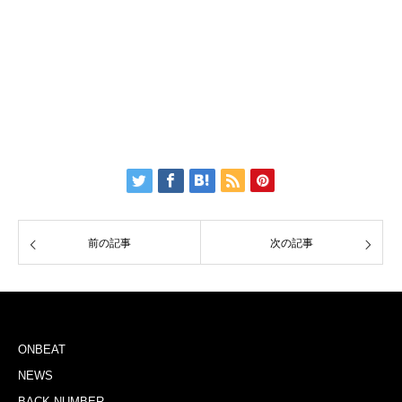
前の記事
次の記事
ONBEAT
NEWS
BACK NUMBER