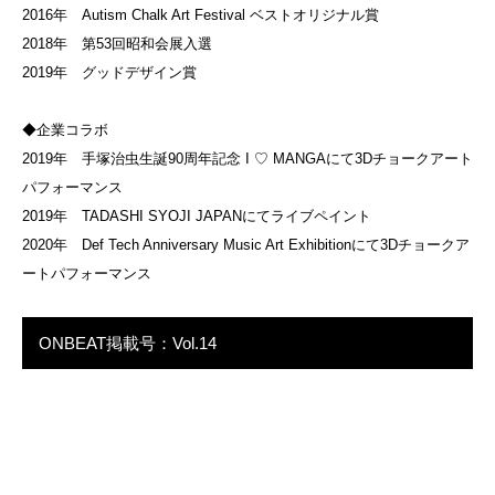
2016年 Autism Chalk Art Festival ベストオリジナル賞
2018年 第53回昭和会展入選
2019年 グッドデザイン賞
◆企業コラボ
2019年 手塚治虫生誕90周年記念 I ♡ MANGAにて3Dチョークアート
パフォーマンス
2019年 TADASHI SYOJI JAPANにてライブペイント
2020年 Def Tech Anniversary Music Art Exhibitionにて3Dチョークア
ートパフォーマンス
ONBEAT掲載号：Vol.14