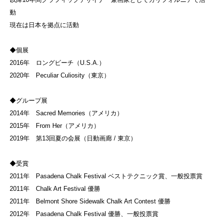
動
現在は日本を拠点に活動
◆個展
2016年 ロングビーチ（U.S.A.）
2020年 Peculiar Culiosity（東京）
◆グループ展
2014年 Sacred Memories（アメリカ）
2015年 From Her（アメリカ）
2019年 第13回夏の会展（日動画廊 / 東京）
◆受賞
2011年 Pasadena Chalk Festival ベストテクニック賞、一般投票賞
2011年 Chalk Art Festival 優勝
2011年 Belmont Shore Sidewalk Chalk Art Contest 優勝
2012年 Pasadena Chalk Festival 優勝、一般投票賞