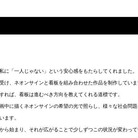
私に「一人じゃない」という安心感をもたらしてくれました。
受け、ネオンサインと看板を組み合わせた作品を制作していま
すれば、看板は進むべき方向を教えてくれる道標です。
画中に描くネオンサインの希望の光で照らし、様々な社会問題
います。
から始まり、それが広がることで少しずつこの状況が変わって