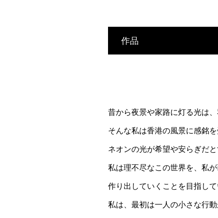
作品
昔から夜景や家路に灯る光は、
そんな私は香港の風景に感銘を
ネオンの光が希望や安らぎだと
私は理不尽なこの世界を、私が
作り出していくことを目指して
私は、最初は一人の小さな行動