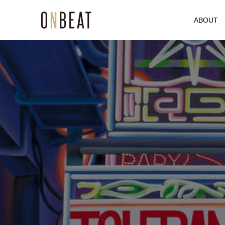
ABOUT