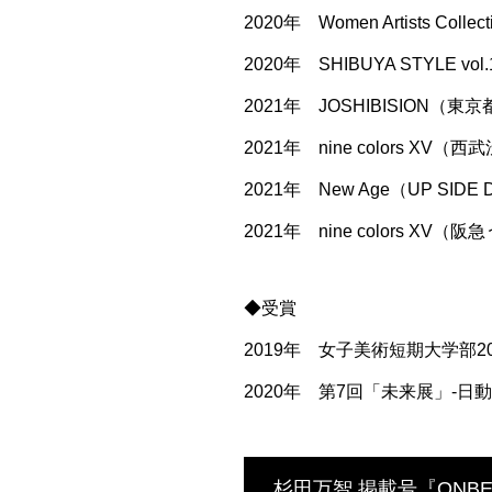
2020年 Women Artists Co
2020年 SHIBUYA STYLE v
2021年 JOSHIBISION（東
2021年 nine colors XV（西
2021年 New Age（UP SIDE D
2021年 nine colors XV（
◆受賞
2019年 女子美術短期大学部2
2020年 第7回「未来展」-
杉田万智 掲載号『ONBEAT