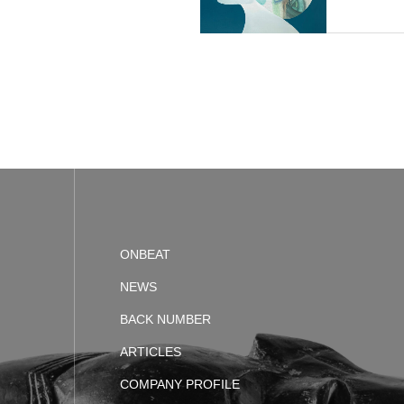
ONBEAT
NEWS
BACK NUMBER
ARTICLES
COMPANY PROFILE