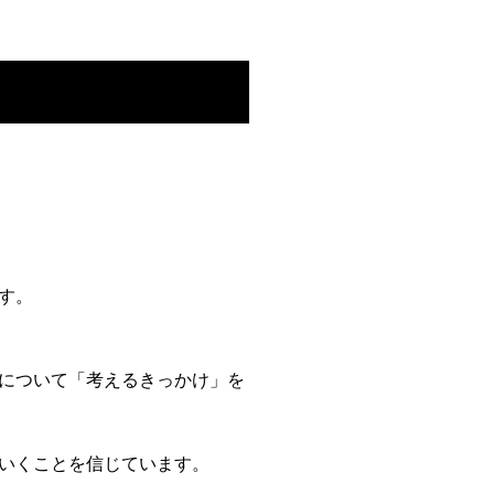
す。
について「考えるきっかけ」を
いくことを信じています。