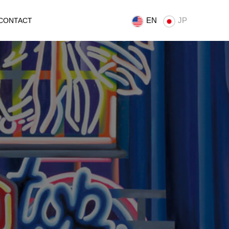
EN
JP
CONTACT