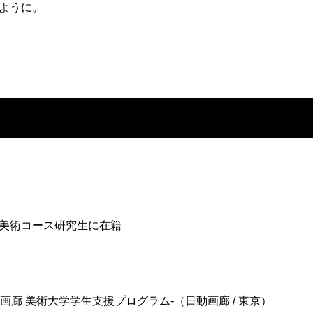
ように。
美術コース研究生に在籍
動画廊 美術大学学生支援プログラム-（日動画廊 / 東京）