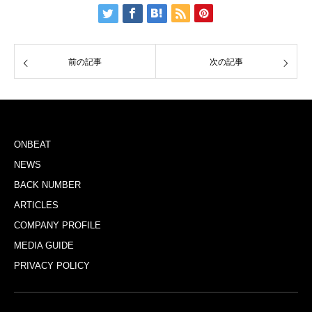
前の記事
次の記事
ONBEAT
NEWS
BACK NUMBER
ARTICLES
COMPANY PROFILE
MEDIA GUIDE
PRIVACY POLICY