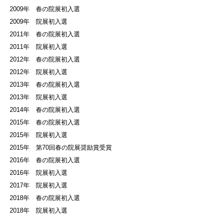
2009年 春の院展初入選
2009年 院展初入選
2011年 春の院展初入選
2011年 院展初入選
2012年 春の院展初入選
2012年 院展初入選
2013年 春の院展初入選
2013年 院展初入選
2014年 春の院展初入選
2015年 春の院展初入選
2015年 院展初入選
2015年 第70回春の院展奨励賞受賞
2016年 春の院展初入選
2016年 院展初入選
2017年 院展初入選
2018年 春の院展初入選
2018年 院展初入選