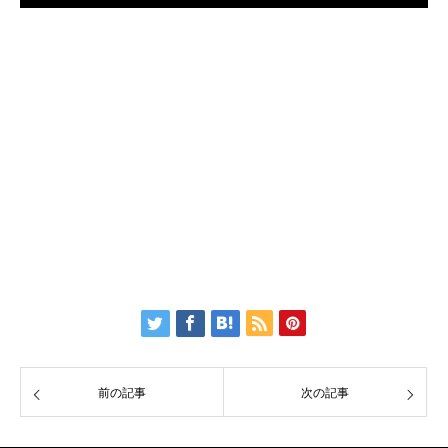
前の記事
次の記事