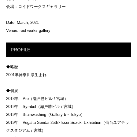
会場：ロイドワークスギャラリー
Date: March, 2021
Venue: roid works gallery
PROFILE
◆略歴
2001年神奈川県生まれ
◆個展
2018年 Pre（瀬戸勝ビル / 宮城）
2019年 Symbol（瀬戸勝ビル / 宮城）
2019年 Brainwashing（Gallery b・Tokyo）
2019年 Vegalta Sendai 25th×Issei Suzuki Exhibition（仙台ユアテッ
クスタジアム / 宮城）