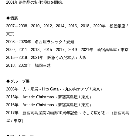
2001年銅作品の制作活動を開始。
◆個展
2007～2008、2010、2012、2014、2016、2018、2020年 松屋銀座 /
東京
2008～2020年 名古屋ラシック / 愛知
2009、2011、2013、2015、2017、2019、2021年 新宿高島屋 / 東京
2015～2019、2021年 阪急うめだ本店 / 大阪
2018、2020年 福岡三越
◆グループ展
2006年 人・形展 - Hito Gata -（丸の内オアゾ / 東京）
2015年 Artistic Christmas（新宿高島屋 / 東京）
2016年 Artistic Christmas（新宿高島屋 / 東京）
2017年 新宿高島屋美術画廊10周年記念～そして広がる～（新宿高島
屋 / 東京）