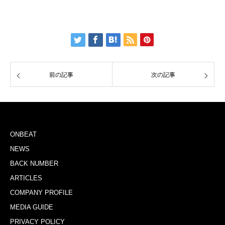
前の記事
次の記事
ONBEAT
NEWS
BACK NUMBER
ARTICLES
COMPANY PROFILE
MEDIA GUIDE
PRIVACY POLICY