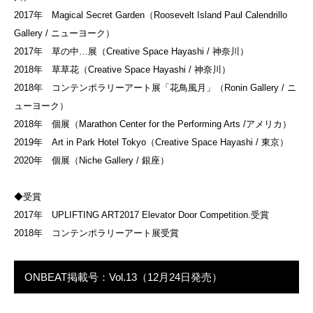
2017年 Magical Secret Garden（Roosevelt Island Paul Calendrillo
Gallery / ニューヨーク）
2017年 草の中…展（Creative Space Hayashi / 神奈川）
2018年 草草花（Creative Space Hayashi / 神奈川）
2018年 コンテンポラリーアート展「花鳥風月」（Ronin Gallery / ニ
ューヨーク）
2018年 個展（Marathon Center for the Performing Arts /アメリカ）
2019年 Art in Park Hotel Tokyo（Creative Space Hayashi / 東京）
2020年 個展（Niche Gallery / 銀座）
◆受賞
2017年 UPLIFTING ART2017 Elevator Door Competition.受賞
2018年 コンテンポラリーアート展受賞
ONBEAT掲載号：Vol.13（12月24日発売）