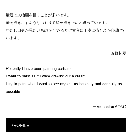
最近は人物画を描くことが多いです。
夢を描き出すようなつもりで絵を描きたいと思っています。
わたし自身が見たいものを できるだけ素直に丁寧に描くよう心掛けて
います。
ー蒼野甘夏
Recently I have been painting portraits.
I want to paint as if I were drawing out a dream.
I try to paint what I want to see myself, as honestly and carefully as
possible.
ーAmanatsu AONO
PROFILE