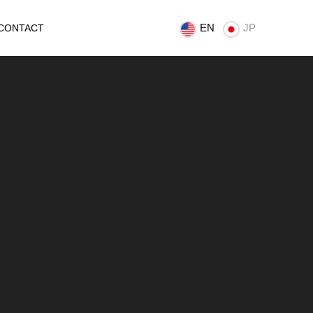
EN
JP
CONTACT