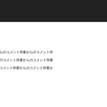
らのコメント作家からのコメント作
のコメント作家からのコメント作家
コメント作家からのコメント作家か