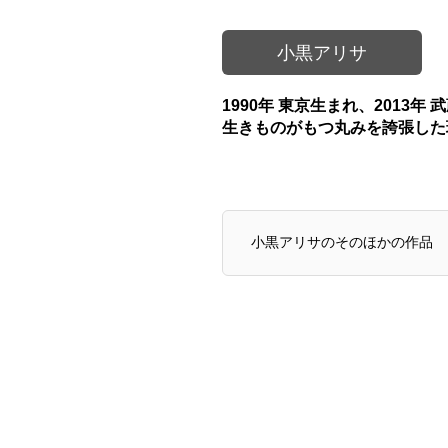
小黒アリサ
1990年 東京生まれ、2013年
生きものがもつ丸みを誇張した
小黒アリサのそのほかの作品