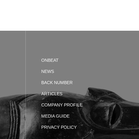
ONBEAT
NEWS
BACK NUMBER
ARTICLES
COMPANY PROFILE
MEDIA GUIDE
PRIVACY POLICY