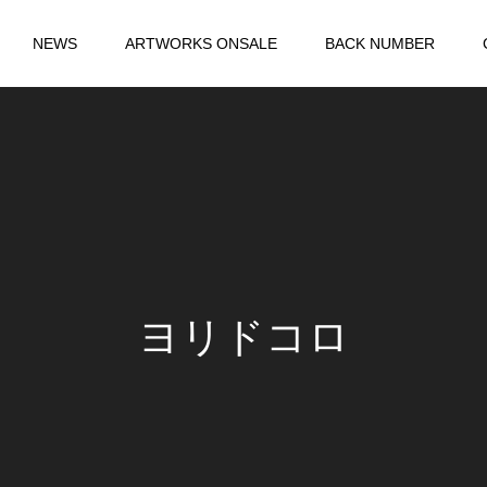
NEWS
ARTWORKS ONSALE
BACK NUMBER
ヨリドコロ