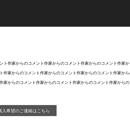
ント作家からのコメント作家からのコメント作家からのコメント作家か
ト作家からのコメント作家からのコメント作家からのコメント作家から
作家からのコメント作家からのコメント作家からのコメント作家からの
購入希望のご連絡はこちら