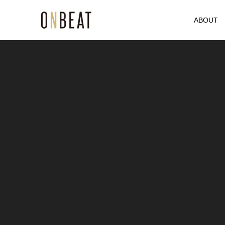
ABOUT