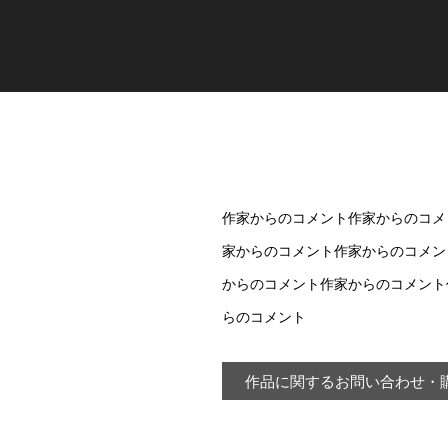
作家からのコメント作家からのコメ
家からのコメント作家からのコメン
からのコメント作家からのコメント
らのコメント
作品に関するお問い合わせ・